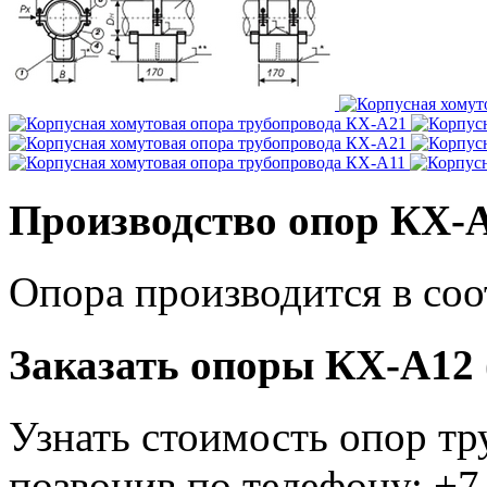
Производство опор КХ-А
Опора производится в соо
Заказать опоры КХ-А12 
Узнать стоимость опор тр
позвонив по телефону: +7