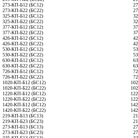
273-КП-Б12 (БС12)
27
273-КП-Б22 (БС22)
27
325-КП-Б12 (БС12)
32
325-КП-Б22 (БС22)
32
377-КП-Б12 (БС12)
37
377-КП-Б22 (БС22)
37
426-КП-Б12 (БС12)
42
426-КП-Б22 (БС22)
42
530-КП-Б12 (БС12)
53
530-КП-Б22 (БС22)
53
630-КП-Б12 (БС12)
63
630-КП-Б22 (БС22)
63
726-КП-Б12 (БС12)
72
726-КП-Б22 (БС22)
72
1020-КП-Б12 (БС12)
102
1020-КП-Б22 (БС22)
102
1220-КП-Б12 (БС12)
122
1220-КП-Б22 (БС22)
122
1420-КП-Б12 (БС12)
142
1420-КП-Б22 (БС22)
142
219-КП-Б13 (БС13)
21
219-КП-Б23 (БС23)
21
273-КП-Б13 (БС13)
27
273-КП-Б23 (БС23)
27
325-КП-Б13 (БС13)
32