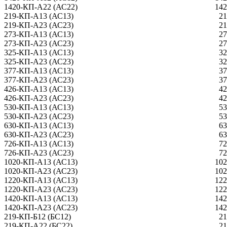
1420-КП-А22 (АС22)
142
219-КП-А13 (АС13)
21
219-КП-А23 (АС23)
21
273-КП-А13 (АС13)
27
273-КП-А23 (АС23)
27
325-КП-А13 (АС13)
32
325-КП-А23 (АС23)
32
377-КП-А13 (АС13)
37
377-КП-А23 (АС23)
37
426-КП-А13 (АС13)
42
426-КП-А23 (АС23)
42
530-КП-А13 (АС13)
53
530-КП-А23 (АС23)
53
630-КП-А13 (АС13)
63
630-КП-А23 (АС23)
63
726-КП-А13 (АС13)
72
726-КП-А23 (АС23)
72
1020-КП-А13 (АС13)
102
1020-КП-А23 (АС23)
102
1220-КП-А13 (АС13)
122
1220-КП-А23 (АС23)
122
1420-КП-А13 (АС13)
142
1420-КП-А23 (АС23)
142
219-КП-Б12 (БС12)
21
219-КП-А22 (БС22)
21