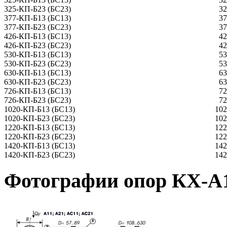
325-КП-Б23 (БС23)
32
377-КП-Б13 (БС13)
37
377-КП-Б23 (БС23)
37
426-КП-Б13 (БС13)
42
426-КП-Б23 (БС23)
42
530-КП-Б13 (БС13)
53
530-КП-Б23 (БС23)
53
630-КП-Б13 (БС13)
63
630-КП-Б23 (БС23)
63
726-КП-Б13 (БС13)
72
726-КП-Б23 (БС23)
72
1020-КП-Б13 (БС13)
102
1020-КП-Б23 (БС23)
102
1220-КП-Б13 (БС13)
122
1220-КП-Б23 (БС23)
122
1420-КП-Б13 (БС13)
142
1420-КП-Б23 (БС23)
142
Фотографии опор КХ-А1