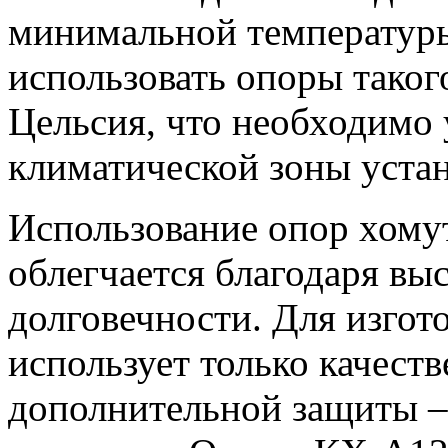
минимальной температуры
использовать опоры такого
Цельсия, что необходимо
климатической зоны уста
Использование опор хому
облегчается благодаря вы
долговечности. Для изгот
использует только качеств
дополнительной защиты –