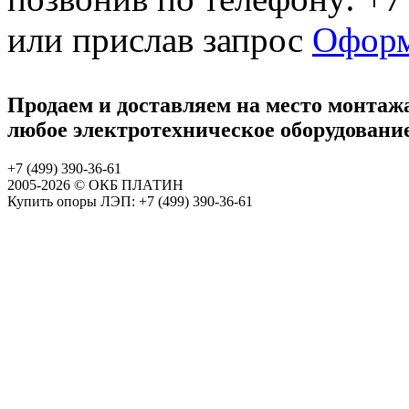
или прислав запрос
Оформ
Продаем и доставляем на место монтаж
любое электротехническое оборудовани
+7 (499)
390-36-61
2005-
2026 © ОКБ ПЛАТИН
Купить опоры ЛЭП: +7 (499) 390-36-61