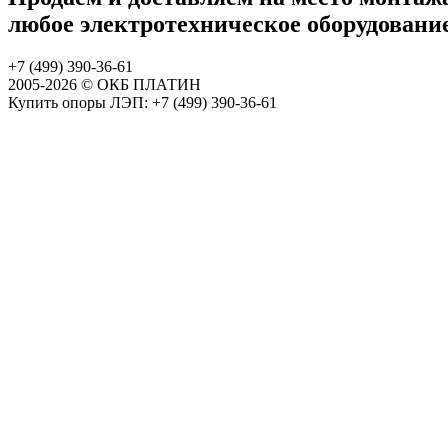
любое электротехническое оборудовани
+7 (499)
390-36-61
2005-
2026 © ОКБ ПЛАТИН
Купить опоры ЛЭП: +7 (499) 390-36-61