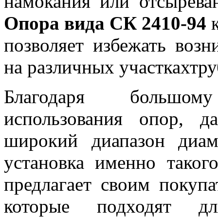
намокания или отсырева
Опора вида СК 2410-94
позволяет избежать возн
на различных участкахтру
Благодаря большом
использования опор, 
широкий диапазон диам
установка именно таког
предлагает своим покупа
которые подходят дл