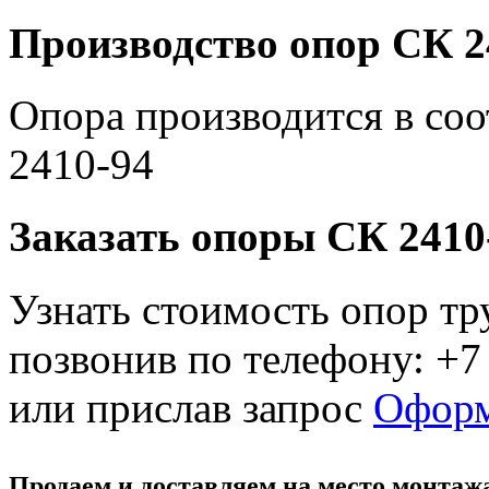
Производство опор СК 2
Опора производится в со
2410-94
Заказать опоры СК 2410
Узнать стоимость опор тр
позвонив по телефону: +7
или прислав запрос
Оформ
Продаем и доставляем на место монтаж