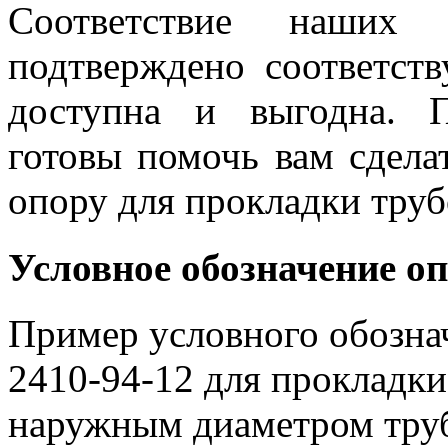
Соответствие наших 
подтверждено соответст
доступна и выгодна. 
готовы помочь вам сдела
опору для прокладки тру
Условное обозначение о
Пример условного обозна
2410-94-12 для прокладки
наружным диаметром тру