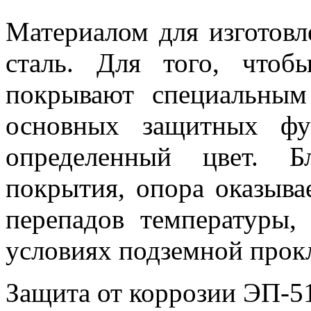
Материалом для изготовл
сталь. Для того, чтоб
покрывают специальным
основных защитных фу
определенный цвет. Б
покрытия, опора оказыва
перепадов температуры,
условиях подземной прок
Защита от коррозии ЭП-5