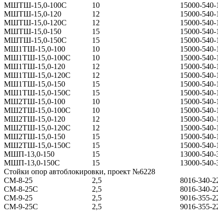
МШТШ-15,0-100С
10
15000-540-
МШТШ-15,0-120
12
15000-540-
МШТШ-15,0-120С
12
15000-540-
МШТШ-15,0-150
15
15000-540-
МШТШ-15,0-150С
15
15000-540-
МШ1ТШ-15,0-100
10
15000-540-
МШ1ТШ-15,0-100С
10
15000-540-
МШ1ТШ-15,0-120
12
15000-540-
МШ1ТШ-15,0-120С
12
15000-540-
МШ1ТШ-15,0-150
15
15000-540-
МШ1ТШ-15,0-150С
15
15000-540-
МШ2ТШ-15,0-100
10
15000-540-
МШ2ТШ-15,0-100С
10
15000-540-
МШ2ТШ-15,0-120
12
15000-540-
МШ2ТШ-15,0-120С
12
15000-540-
МШ2ТШ-15,0-150
15
15000-540-
МШ2ТШ-15,0-150С
15
15000-540-
МШП-13,0-150
15
13000-540-
МШП-13,0-150С
15
13000-540-
Стойки опор автоблокировки, проект №6228
СМ-8-25
2,5
8016-340-2
СМ-8-25С
2,5
8016-340-2
СМ-9-25
2,5
9016-355-2
СМ-9-25С
2,5
9016-355-2