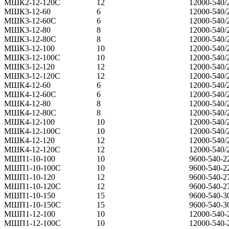
МШК2-12-120С
12
12000-540/
МШК3-12-60
6
12000-540/
МШК3-12-60С
6
12000-540/
МШК3-12-80
8
12000-540/
МШК3-12-80С
8
12000-540/
МШК3-12-100
10
12000-540/
МШК3-12-100С
10
12000-540/
МШК3-12-120
12
12000-540/
МШК3-12-120С
12
12000-540/
МШК4-12-60
6
12000-540/
МШК4-12-60С
6
12000-540/
МШК4-12-80
8
12000-540/
МШК4-12-80С
8
12000-540/
МШК4-12-100
10
12000-540/
МШК4-12-100С
10
12000-540/
МШК4-12-120
12
12000-540/
МШК4-12-120С
12
12000-540/
МШП1-10-100
10
9600-540-2
МШП1-10-100С
10
9600-540-2
МШП1-10-120
12
9600-540-2
МШП1-10-120С
12
9600-540-2
МШП1-10-150
15
9600-540-3
МШП1-10-150С
15
9600-540-3
МШП1-12-100
10
12000-540-
МШП1-12-100С
10
12000-540-