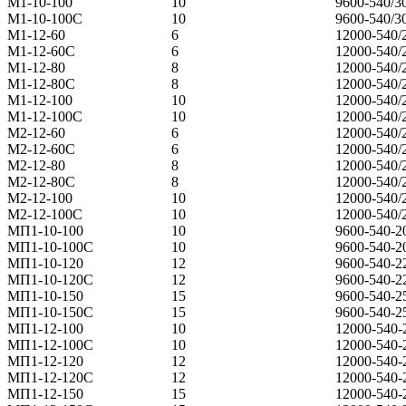
М1-10-100
10
9600-540/3
М1-10-100С
10
9600-540/3
М1-12-60
6
12000-540/
М1-12-60С
6
12000-540/
М1-12-80
8
12000-540/
М1-12-80С
8
12000-540/
М1-12-100
10
12000-540/
М1-12-100С
10
12000-540/
М2-12-60
6
12000-540/
М2-12-60С
6
12000-540/
М2-12-80
8
12000-540/
М2-12-80С
8
12000-540/
М2-12-100
10
12000-540/
М2-12-100С
10
12000-540/
МП1-10-100
10
9600-540-2
МП1-10-100С
10
9600-540-2
МП1-10-120
12
9600-540-2
МП1-10-120С
12
9600-540-2
МП1-10-150
15
9600-540-2
МП1-10-150С
15
9600-540-2
МП1-12-100
10
12000-540-
МП1-12-100С
10
12000-540-
МП1-12-120
12
12000-540-
МП1-12-120С
12
12000-540-
МП1-12-150
15
12000-540-