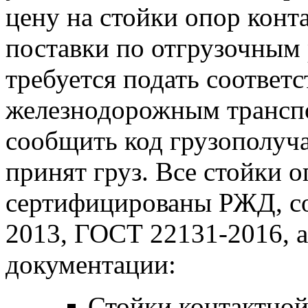
цену на стойки опор конт
поставки по отгрузочным 
требуется подать соответ
железнодорожным трансп
сообщить код грузополуча
принят груз. Все стойки 
сертифицированы РЖД, с
2013, ГОСТ 22131-2016, 
документации:
Стойки контактной