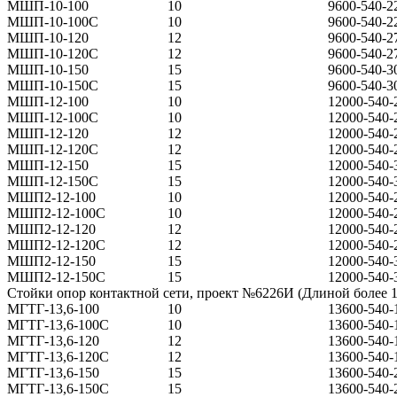
МШП-10-100
10
9600-540-2
МШП-10-100С
10
9600-540-2
МШП-10-120
12
9600-540-2
МШП-10-120С
12
9600-540-2
МШП-10-150
15
9600-540-3
МШП-10-150С
15
9600-540-3
МШП-12-100
10
12000-540-
МШП-12-100С
10
12000-540-
МШП-12-120
12
12000-540-
МШП-12-120С
12
12000-540-
МШП-12-150
15
12000-540-
МШП-12-150С
15
12000-540-
МШП2-12-100
10
12000-540-
МШП2-12-100С
10
12000-540-
МШП2-12-120
12
12000-540-
МШП2-12-120С
12
12000-540-
МШП2-12-150
15
12000-540-
МШП2-12-150С
15
12000-540-
Стойки опор контактной сети, проект №6226И (Длиной более 1
МГТГ-13,6-100
10
13600-540-
МГТГ-13,6-100С
10
13600-540-
МГТГ-13,6-120
12
13600-540-
МГТГ-13,6-120С
12
13600-540-
МГТГ-13,6-150
15
13600-540-
МГТГ-13,6-150С
15
13600-540-