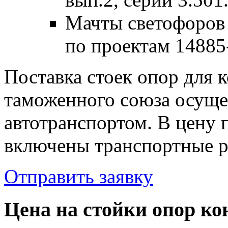
Мачты светофоров
по проектам 14885
Поставка стоек опор для 
таможенного союза осуще
автотранспортом. В цену
включены транспортные р
Отправить заявку
Цена на стойки опор кон