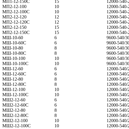
МП1-12-150С
15
12000-540-
МП2-12-100
10
12000-540-
МП2-12-100С
10
12000-540-
МП2-12-120
12
12000-540-
МП2-12-120С
12
12000-540-
МП2-12-150
15
12000-540-
МП2-12-150С
15
12000-540-
МШ-10-60
6
9600-540/3
МШ-10-60С
6
9600-540/3
МШ-10-80
8
9600-540/3
МШ-10-80С
8
9600-540/3
МШ-10-100
10
9600-540/3
МШ-10-100С
10
9600-540/3
МШ-12-60
6
12000-540/
МШ-12-60С
6
12000-540/
МШ-12-80
8
12000-540/
МШ-12-80С
8
12000-540/
МШ-12-100
10
12000-540/
МШ-12-100С
10
12000-540/
МШ2-12-60
6
12000-540/
МШ2-12-60С
6
12000-540/
МШ2-12-80
8
12000-540/
МШ2-12-80С
8
12000-540/
МШ2-12-100
10
12000-540/
МШ2-12-100С
10
12000-540/