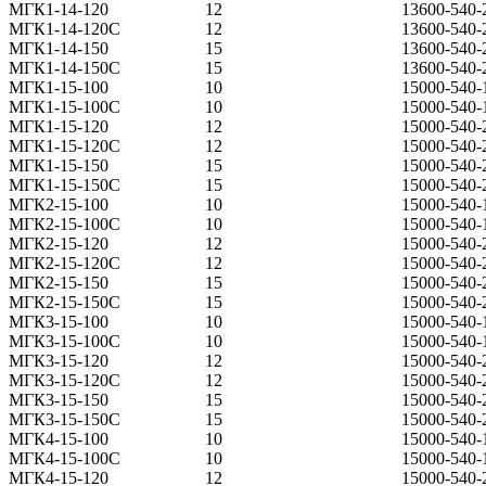
МГК1-14-120
12
13600-540-
МГК1-14-120С
12
13600-540-
МГК1-14-150
15
13600-540-
МГК1-14-150С
15
13600-540-
МГК1-15-100
10
15000-540-
МГК1-15-100С
10
15000-540-
МГК1-15-120
12
15000-540-
МГК1-15-120С
12
15000-540-
МГК1-15-150
15
15000-540-
МГК1-15-150С
15
15000-540-
МГК2-15-100
10
15000-540-
МГК2-15-100С
10
15000-540-
МГК2-15-120
12
15000-540-
МГК2-15-120С
12
15000-540-
МГК2-15-150
15
15000-540-
МГК2-15-150С
15
15000-540-
МГК3-15-100
10
15000-540-
МГК3-15-100С
10
15000-540-
МГК3-15-120
12
15000-540-
МГК3-15-120С
12
15000-540-
МГК3-15-150
15
15000-540-
МГК3-15-150С
15
15000-540-
МГК4-15-100
10
15000-540-
МГК4-15-100С
10
15000-540-
МГК4-15-120
12
15000-540-