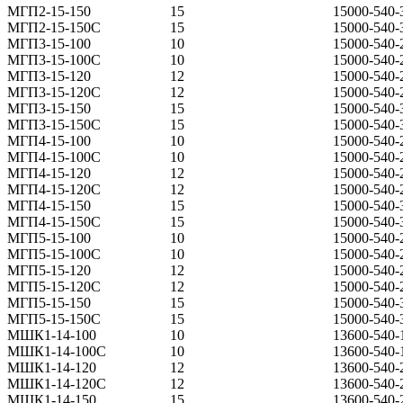
МГП2-15-150
15
15000-540-
МГП2-15-150С
15
15000-540-
МГП3-15-100
10
15000-540-
МГП3-15-100С
10
15000-540-
МГП3-15-120
12
15000-540-
МГП3-15-120С
12
15000-540-
МГП3-15-150
15
15000-540-
МГП3-15-150С
15
15000-540-
МГП4-15-100
10
15000-540-
МГП4-15-100С
10
15000-540-
МГП4-15-120
12
15000-540-
МГП4-15-120С
12
15000-540-
МГП4-15-150
15
15000-540-
МГП4-15-150С
15
15000-540-
МГП5-15-100
10
15000-540-
МГП5-15-100С
10
15000-540-
МГП5-15-120
12
15000-540-
МГП5-15-120С
12
15000-540-
МГП5-15-150
15
15000-540-
МГП5-15-150С
15
15000-540-
МШК1-14-100
10
13600-540-
МШК1-14-100С
10
13600-540-
МШК1-14-120
12
13600-540-
МШК1-14-120С
12
13600-540-
МШК1-14-150
15
13600-540-