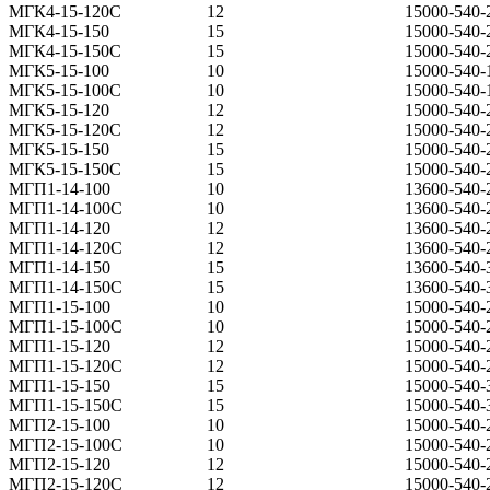
МГК4-15-120С
12
15000-540-
МГК4-15-150
15
15000-540-
МГК4-15-150С
15
15000-540-
МГК5-15-100
10
15000-540-
МГК5-15-100С
10
15000-540-
МГК5-15-120
12
15000-540-
МГК5-15-120С
12
15000-540-
МГК5-15-150
15
15000-540-
МГК5-15-150С
15
15000-540-
МГП1-14-100
10
13600-540-
МГП1-14-100С
10
13600-540-
МГП1-14-120
12
13600-540-
МГП1-14-120С
12
13600-540-
МГП1-14-150
15
13600-540-
МГП1-14-150С
15
13600-540-
МГП1-15-100
10
15000-540-
МГП1-15-100С
10
15000-540-
МГП1-15-120
12
15000-540-
МГП1-15-120С
12
15000-540-
МГП1-15-150
15
15000-540-
МГП1-15-150С
15
15000-540-
МГП2-15-100
10
15000-540-
МГП2-15-100С
10
15000-540-
МГП2-15-120
12
15000-540-
МГП2-15-120С
12
15000-540-