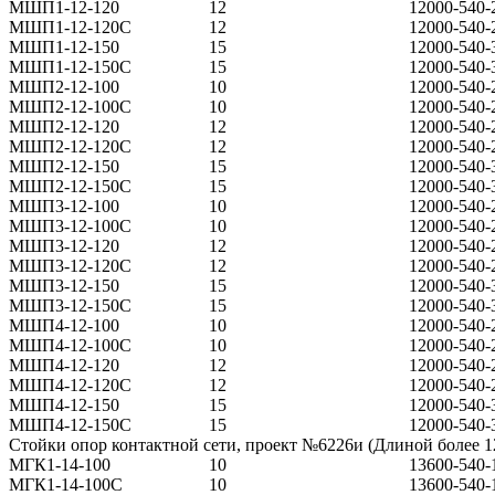
МШП1-12-120
12
12000-540-
МШП1-12-120С
12
12000-540-
МШП1-12-150
15
12000-540-
МШП1-12-150С
15
12000-540-
МШП2-12-100
10
12000-540-
МШП2-12-100С
10
12000-540-
МШП2-12-120
12
12000-540-
МШП2-12-120С
12
12000-540-
МШП2-12-150
15
12000-540-
МШП2-12-150С
15
12000-540-
МШП3-12-100
10
12000-540-
МШП3-12-100С
10
12000-540-
МШП3-12-120
12
12000-540-
МШП3-12-120С
12
12000-540-
МШП3-12-150
15
12000-540-
МШП3-12-150С
15
12000-540-
МШП4-12-100
10
12000-540-
МШП4-12-100С
10
12000-540-
МШП4-12-120
12
12000-540-
МШП4-12-120С
12
12000-540-
МШП4-12-150
15
12000-540-
МШП4-12-150С
15
12000-540-
Стойки опор контактной сети, проект №6226и (Длиной более 1
МГК1-14-100
10
13600-540-
МГК1-14-100С
10
13600-540-