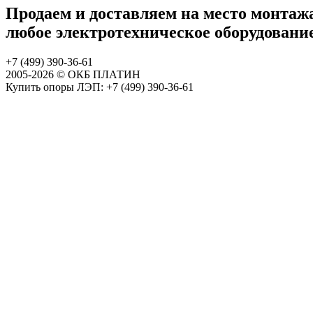
Продаем и доставляем на место монтаж
любое электротехническое оборудовани
+7 (499)
390-36-61
2005-
2026 © ОКБ ПЛАТИН
Купить опоры ЛЭП: +7 (499) 390-36-61