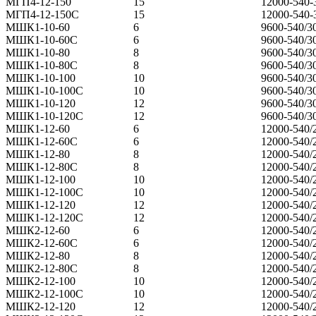
МГП4-12-150
15
12000-540-
МГП4-12-150С
15
12000-540-
МШК1-10-60
6
9600-540/3
МШК1-10-60С
6
9600-540/3
МШК1-10-80
8
9600-540/3
МШК1-10-80С
8
9600-540/3
МШК1-10-100
10
9600-540/3
МШК1-10-100С
10
9600-540/3
МШК1-10-120
12
9600-540/3
МШК1-10-120С
12
9600-540/3
МШК1-12-60
6
12000-540/
МШК1-12-60С
6
12000-540/
МШК1-12-80
8
12000-540/
МШК1-12-80С
8
12000-540/
МШК1-12-100
10
12000-540/
МШК1-12-100С
10
12000-540/
МШК1-12-120
12
12000-540/
МШК1-12-120С
12
12000-540/
МШК2-12-60
6
12000-540/
МШК2-12-60С
6
12000-540/
МШК2-12-80
8
12000-540/
МШК2-12-80С
8
12000-540/
МШК2-12-100
10
12000-540/
МШК2-12-100С
10
12000-540/
МШК2-12-120
12
12000-540/