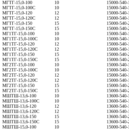
МГТГ-15,0-100
10
15000-540-
МГТГ-15,0-100С
10
15000-540-
МГТГ-15,0-120
12
15000-540-
МГТГ-15,0-120С
12
15000-540-
МГТГ-15,0-150
15
15000-540-
МГТГ-15,0-150С
15
15000-540-
МГ1ТГ-15,0-100
10
15000-540-
МГ1ТГ-15,0-100С
10
15000-540-
МГ1ТГ-15,0-120
12
15000-540-
МГ1ТГ-15,0-120С
12
15000-540-
МГ1ТГ-15,0-150
15
15000-540-
МГ1ТГ-15,0-150С
15
15000-540-
МГ2ТГ-15,0-100
10
15000-540-
МГ2ТГ-15,0-100С
10
15000-540-
МГ2ТГ-15,0-120
12
15000-540-
МГ2ТГ-15,0-120С
12
15000-540-
МГ2ТГ-15,0-150
15
15000-540-
МГ2ТГ-15,0-150С
15
15000-540-
МШТШ-13,6-100
10
13600-540-
МШТШ-13,6-100С
10
13600-540-
МШТШ-13,6-120
12
13600-540-
МШТШ-13,6-120С
12
13600-540-
МШТШ-13,6-150
15
13600-540-
МШТШ-13,6-150С
15
13600-540-
МШТШ-15,0-100
10
15000-540-