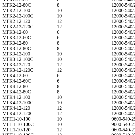
МГК2-12-80С
8
12000-540/
МГК2-12-100
10
12000-540/
МГК2-12-100С
10
12000-540/
МГК2-12-120
12
12000-540/
МГК2-12-120С
12
12000-540/
МГК3-12-60
6
12000-540/
МГК3-12-60С
6
12000-540/
МГК3-12-80
8
12000-540/
МГК3-12-80С
8
12000-540/
МГК3-12-100
10
12000-540/
МГК3-12-100С
10
12000-540/
МГК3-12-120
12
12000-540/
МГК3-12-120С
12
12000-540/
МГК4-12-60
6
12000-540/
МГК4-12-60С
6
12000-540/
МГК4-12-80
8
12000-540/
МГК4-12-80С
8
12000-540/
МГК4-12-100
10
12000-540/
МГК4-12-100С
10
12000-540/
МГК4-12-120
12
12000-540/
МГК4-12-120С
12
12000-540/
МГП1-10-100
10
9600-540-2
МГП1-10-100С
10
9600-540-2
МГП1-10-120
12
9600-540-2