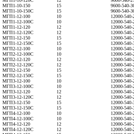
МГП1-10-120С
12
9600-540-2
МГП1-10-150
15
9600-540-3
МГП1-10-150С
15
9600-540-3
МГП1-12-100
10
12000-540-
МГП1-12-100С
10
12000-540-
МГП1-12-120
12
12000-540-
МГП1-12-120С
12
12000-540-
МГП1-12-150
15
12000-540-
МГП1-12-150С
15
12000-540-
МГП2-12-100
10
12000-540-
МГП2-12-100С
10
12000-540-
МГП2-12-120
12
12000-540-
МГП2-12-120С
12
12000-540-
МГП2-12-150
15
12000-540-
МГП2-12-150С
15
12000-540-
МГП3-12-100
10
12000-540-
МГП3-12-100С
10
12000-540-
МГП3-12-120
12
12000-540-
МГП3-12-120С
12
12000-540-
МГП3-12-150
15
12000-540-
МГП3-12-150С
15
12000-540-
МГП4-12-100
10
12000-540-
МГП4-12-100С
10
12000-540-
МГП4-12-120
12
12000-540-
МГП4-12-120С
12
12000-540-