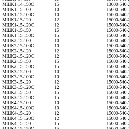
МШК1-14-150С
15
13600-540-
МШК1-15-100
10
15000-540-
МШК1-15-100С
10
15000-540-
МШК1-15-120
12
15000-540-
МШК1-15-120С
12
15000-540-
МШК1-15-150
15
15000-540-
МШК1-15-150С
15
15000-540-
МШК2-15-100
10
15000-540-
МШК2-15-100С
10
15000-540-
МШК2-15-120
12
15000-540-
МШК2-15-120С
12
15000-540-
МШК2-15-150
15
15000-540-
МШК2-15-150С
15
15000-540-
МШК3-15-100
10
15000-540-
МШК3-15-100С
10
15000-540-
МШК3-15-120
12
15000-540-
МШК3-15-120С
12
15000-540-
МШК3-15-150
15
15000-540-
МШК3-15-150С
15
15000-540-
МШК4-15-100
10
15000-540-
МШК4-15-100С
10
15000-540-
МШК4-15-120
12
15000-540-
МШК4-15-120С
12
15000-540-
МШК4-15-150
15
15000-540-
МШК4-15-150С
15
15000-540-