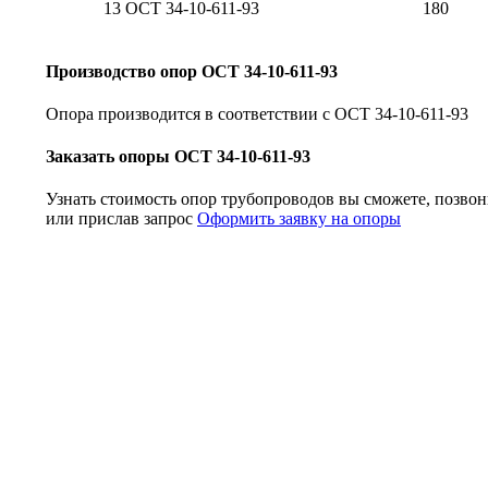
13 ОСТ 34-10-611-93
180
Производство опор ОСТ 34-10-611-93
Опора производится в соответствии с ОСТ 34-10-611-93
Заказать опоры ОСТ 34-10-611-93
Узнать стоимость опор трубопроводов вы cможете, позвон
или прислав запрос
Оформить заявку на опоры