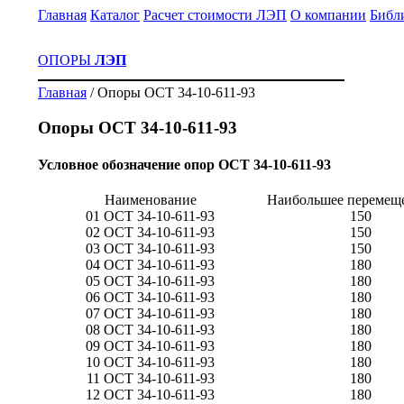
Главная
Каталог
Расчет стоимости ЛЭП
О компании
Библ
ОПОРЫ
ЛЭП
Главная
/
Опоры ОСТ 34-10-611-93
Опоры ОСТ 34-10-611-93
Условное обозначение опор ОСТ 34-10-611-93
Наименование
Наибольшее перемещ
01 ОСТ 34-10-611-93
150
02 ОСТ 34-10-611-93
150
03 ОСТ 34-10-611-93
150
04 ОСТ 34-10-611-93
180
05 ОСТ 34-10-611-93
180
06 ОСТ 34-10-611-93
180
07 ОСТ 34-10-611-93
180
08 ОСТ 34-10-611-93
180
09 ОСТ 34-10-611-93
180
10 ОСТ 34-10-611-93
180
11 ОСТ 34-10-611-93
180
12 ОСТ 34-10-611-93
180