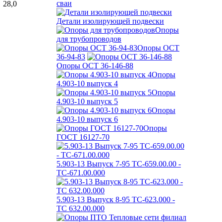
сваи
28,0
Детали изолирующей подвески
Опоры
для трубопроводов
Опоры ОСТ
36-94-83
Опоры ОСТ 36-146-88
Опоры
4.903-10 выпуск 4
Опоры
4.903-10 выпуск 5
Опоры
4.903-10 выпуск 6
Опоры
ГОСТ 16127-70
5.903-13 Выпуск 7-95 ТС-659.00.00 -
ТС-671.00.000
5.903-13 Выпуск 8-95 ТС-623.000 -
ТС 632.00.000