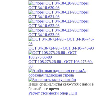
Опоры
ОСТ 34-10-620-93
Опоры
ОСТ 34-10-621-93
Опоры
ОСТ 34-10-622-93
Опоры
ОСТ 34-10-623-93
ОСТ 34-10-724-93 - ОСТ 34-10-745-93
ОСТ 108.275.26-80 - ОСТ 108.275.60-
80
А-
образная падающая стрела
Наши специалисты свяжутся с вами в
ближайшее время
Расчет стоимости опор ЛЭП