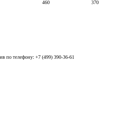
460
370
ив по телефону: +7 (499)
390-36-61