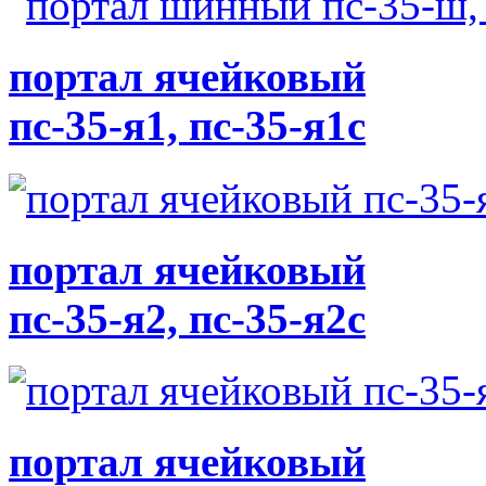
портал ячейковый
пс-35-я1, пс-35-я1с
портал ячейковый
пс-35-я2, пс-35-я2с
портал ячейковый