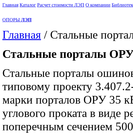
Главная
Каталог
Расчет стоимости ЛЭП
О компании
Библиотек
ОПОРЫ
ЛЭП
Главная
/
Стальные порта
Стальные порталы ОРУ
Стальные порталы ошинов
типовому проекту 3.407.2
марки порталов ОРУ 35 к
углового проката в виде 
поперечным сечением 500